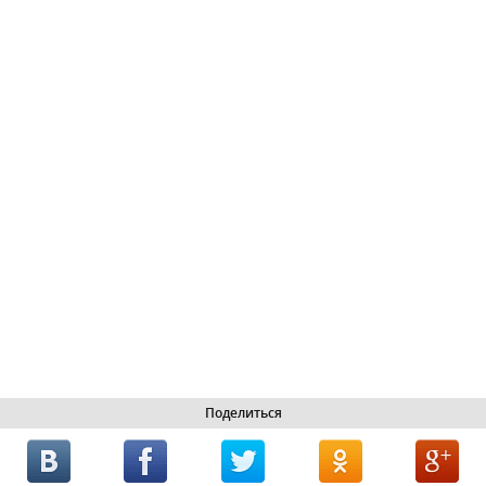
Поделиться