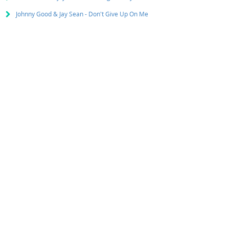
Johnny Good & Jay Sean - Don't Give Up On Me