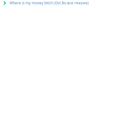
Where is my money bitch (Ost Во все тяжкие)