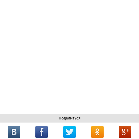
Поделиться