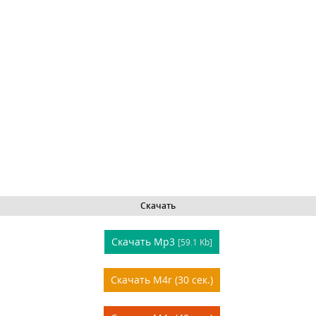
Скачать
Скачать Mp3
[59.1 Kb]
Скачать M4r (30 сек.)