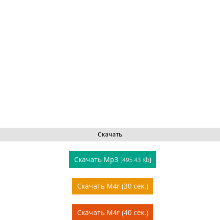
Скачать
Скачать Mp3
[495.43 Kb]
Скачать M4r (30 сек.)
Скачать M4r (40 сек.)