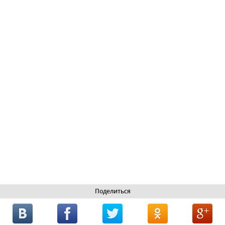
Поделиться