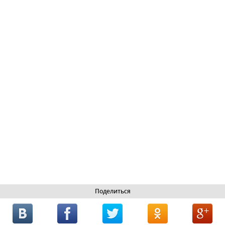
Поделиться