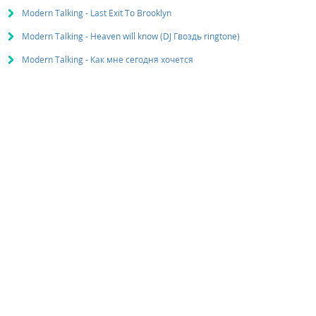
Modern Talking - Last Exit To Brooklyn
Modern Talking - Heaven will know (DJ Гвоздь ringtone)
Modern Talking - Как мне сегодня хочется