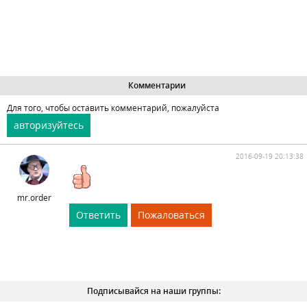
Комментарии
Для того, чтобы оставить комментарий, пожалуйста
авторизуйтесь
2016-09-19 20:13:38
mr.order
Ответить
Пожаловаться
Подписывайся на наши группы: