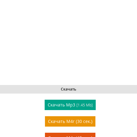
Скачать
Скачать Mp3
[1.45 Mb]
Скачать M4r (30 сек.)