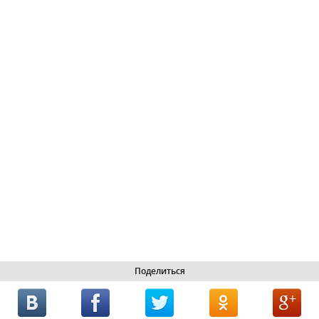
Поделиться