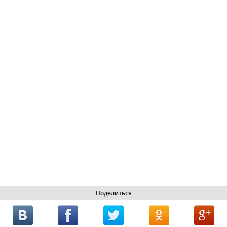
Поделиться