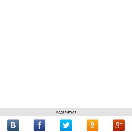
Поделиться