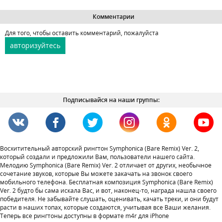
Комментарии
Для того, чтобы оставить комментарий, пожалуйста
авторизуйтесь
Подписывайся на наши группы:
Восхитительный авторский рингтон Symphonica (Bare Remix) Ver. 2,
который создали и предложили Вам, пользователи нашего сайта.
Мелодию Symphonica (Bare Remix) Ver. 2 отличает от других, необычное
сочетание звуков, которые Вы можете закачать на звонок своего
мобильного телефона. Бесплатная композиция Symphonica (Bare Remix)
Ver. 2 будто бы сама искала Вас, и вот, наконец-то, награда нашла своего
победителя. Не забывайте слушать, оценивать, качать треки, и они будут
расти в наших топах, которые создаются, учитывая все Ваши желания.
Теперь все рингтоны доступны в формате m4r для iPhone