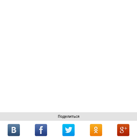
Поделиться